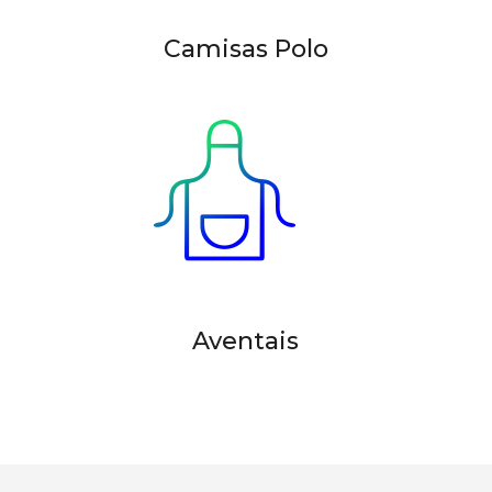
Camisas Polo
Aventais