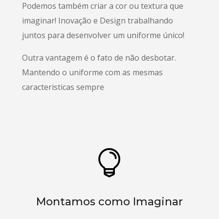
Podemos também criar a cor ou textura que
imaginar! Inovação e Design trabalhando
juntos para desenvolver um uniforme único!
Outra vantagem é o fato de não desbotar.
Mantendo o uniforme com as mesmas
caracteristicas sempre

Montamos como Imaginar