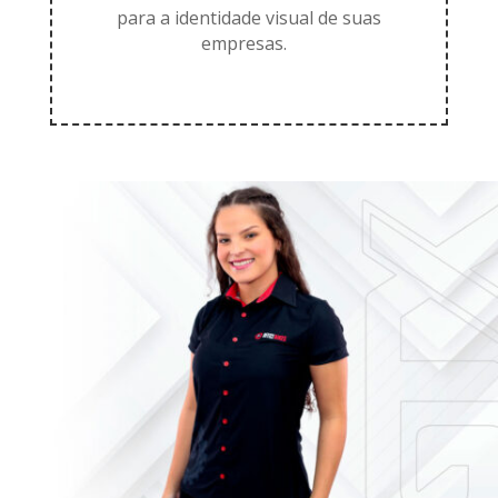
para a identidade visual de suas
empresas.