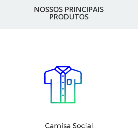
NOSSOS PRINCIPAIS
PRODUTOS
Camisa Social