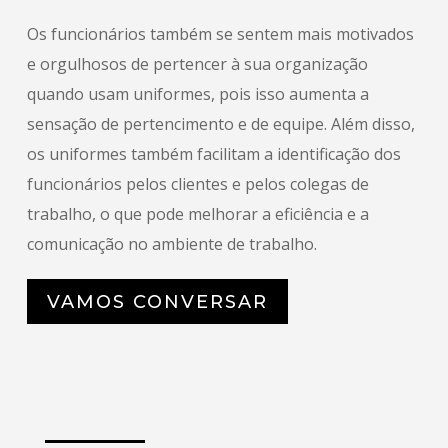
Os funcionários também se sentem mais motivados
e orgulhosos de pertencer à sua organização
quando usam uniformes, pois isso aumenta a
sensação de pertencimento e de equipe. Além disso,
os uniformes também facilitam a identificação dos
funcionários pelos clientes e pelos colegas de
trabalho, o que pode melhorar a eficiência e a
comunicação no ambiente de trabalho.
VAMOS CONVERSAR