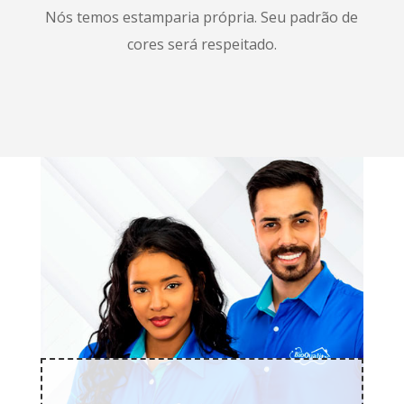
Nós temos estamparia própria. Seu padrão de
cores será respeitado.