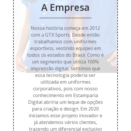
A Empresa
Nossa história começa em 2012
com a GTX Sports. Desde então
trabalhamos com uniformes
esportivos, vestindo equipes em
todos os estados do Brasil. Como é
um segmento que utiliza 100%
impressão digital, sentimos que
essa tecnologia poderia ser
utilizada em uniformes
corporativos, pois com nosso
conhecimento em Estamparia
Digital abriria um leque de opções
para criação e design. Em 2020
iniciamos esse projeto inovador e
já atendemos vários clientes,
trazendo um diferencial exclusivo