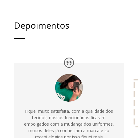
Depoimentos
Fiquei muito satisfeita, com a qualidade dos
tecidos, nossos funcionários ficaram
empolgados com a mudança dos uniformes,
muitos deles já conheciam a marca e só
recebi elogios por isso fiquei mais