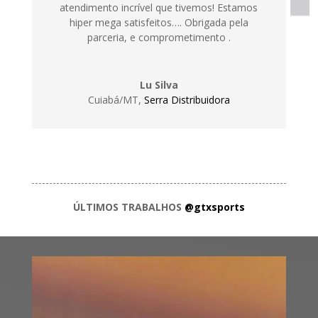
atendimento incrível que tivemos! Estamos
hiper mega satisfeitos…. Obrigada pela
parceria, e comprometimento .
Lu Silva
Cuiabá/MT
,
Serra Distribuidora
ÚLTIMOS TRABALHOS
@gtxsports