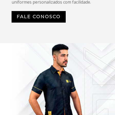
uniformes personalizados com facilidade.
FALE CONOSCO