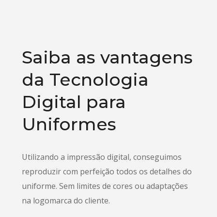
Saiba as vantagens
da Tecnologia
Digital para
Uniformes
Utilizando a impressão digital, conseguimos
reproduzir com perfeição todos os detalhes do
uniforme. Sem limites de cores ou adaptações
na logomarca do cliente.