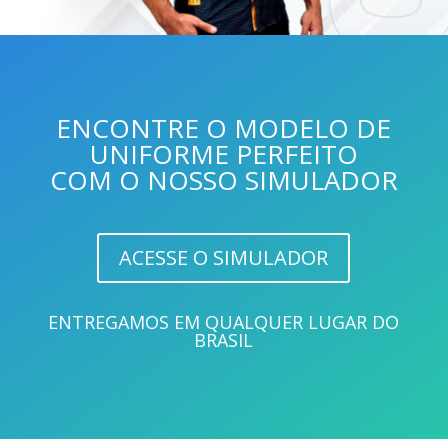
ENCONTRE O MODELO DE
UNIFORME PERFEITO
COM O NOSSO SIMULADOR
ACESSE O SIMULADOR
ENTREGAMOS EM QUALQUER LUGAR DO
BRASIL