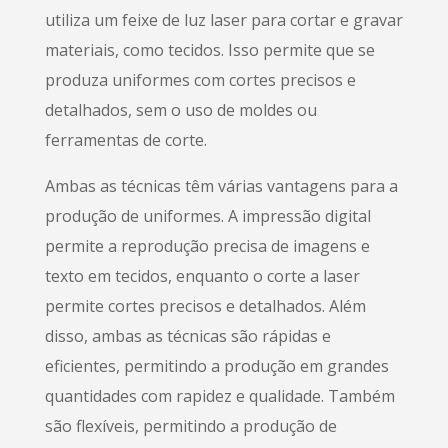
utiliza um feixe de luz laser para cortar e gravar
materiais, como tecidos. Isso permite que se
produza uniformes com cortes precisos e
detalhados, sem o uso de moldes ou
ferramentas de corte.
Ambas as técnicas têm várias vantagens para a
produção de uniformes. A impressão digital
permite a reprodução precisa de imagens e
texto em tecidos, enquanto o corte a laser
permite cortes precisos e detalhados. Além
disso, ambas as técnicas são rápidas e
eficientes, permitindo a produção em grandes
quantidades com rapidez e qualidade. Também
são flexíveis, permitindo a produção de