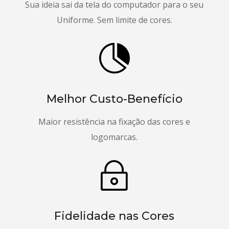
Sua ideia sai da tela do computador para o seu
Uniforme. Sem limite de cores.

Melhor Custo-Benefício
Maior resistência na fixação das cores e
logomarcas.
~
Fidelidade nas Cores