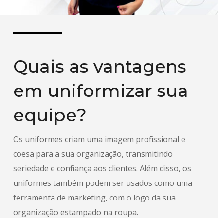
Quais as vantagens
em uniformizar sua
equipe?
Os uniformes criam uma imagem profissional e
coesa para a sua organização, transmitindo
seriedade e confiança aos clientes. Além disso, os
uniformes também podem ser usados como uma
ferramenta de marketing, com o logo da sua
organização estampado na roupa.