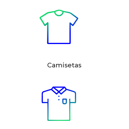
Camisetas