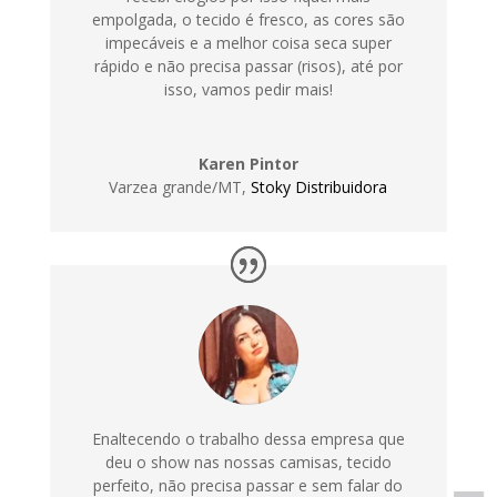
empolgada, o tecido é fresco, as cores são
impecáveis e a melhor coisa seca super
rápido e não precisa passar (risos), até por
isso, vamos pedir mais!
Karen Pintor
Varzea grande/MT
,
Stoky Distribuidora
Enaltecendo o trabalho dessa empresa que
deu o show nas nossas camisas, tecido
perfeito, não precisa passar e sem falar do