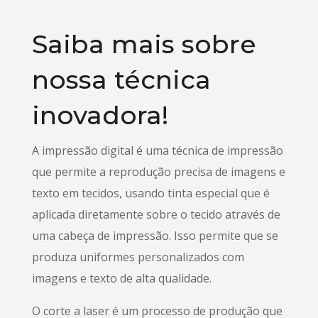
Saiba mais sobre
nossa técnica
inovadora!
A impressão digital é uma técnica de impressão
que permite a reprodução precisa de imagens e
texto em tecidos, usando tinta especial que é
aplicada diretamente sobre o tecido através de
uma cabeça de impressão. Isso permite que se
produza uniformes personalizados com
imagens e texto de alta qualidade.
O corte a laser é um processo de produção que